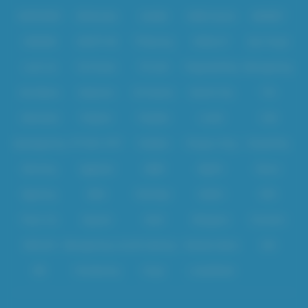
prosedur yang lazim diterapkan oleh
bandar toto togel yang kredibel
.
IDNPOKER
IDNArcade
UboBet
SABA Sports
SBOBET
Alurnya dibuat mengalir, sehingga enak diikuti tanpa terasa menggurui.
Saat banyak orang mencari referensi seputar
togel online
yang
CMD368
NSOFT 88
TFGaming
IDNSLOT
Spin Royal
informasinya konsisten, nama
sering masuk dalam daftar
Dewapoker
pencarian. Fokus pembahasannya menitikberatkan pada **pemahaman
Level Up
Fat Panda
PG Soft
PragmaticPlay
Microgaming
menyeluruh**: bagaimana mekanisme permainan bekerja, fitur apa saja
yang umumnya tersedia, serta langkah-langkah ideal agar aktivitas
Slot Mania
Habanero
5G Games
Nolimit City
TTG
bermain tetap nyaman.
Askmeslot
Playtech
PlayStar
Live22
CQ9
Alasan Dewapoker Banyak Dipilih
Spadegaming
PP 98% RTP
FastSpin
Penguin King
SimplePlay
Booming
Yggdrasil
GMW
BigPot
Reevo
Salah satu poin yang menonjol adalah pembahasan tentang **banyaknya
pasaran togel** dan **variasi jenis bet**. Pasaran seperti **Toto Macau**,
Bgaming
BNG
RedTiger
NetEnt
BTG
**Sydney**, **Hongkong**, hingga **Singapore**—beserta informasi
keluaran dan tipe taruhan—diuraikan dengan bahasa yang simpel.
Play'n Go
Apparat
Nsoft
Minigame
Evolution
Dengan begitu, pemain memiliki bekal untuk membedakan tiap format
sebelum menentukan pasaran dan jenis bet yang paling sesuai dengan
IDNLIVE
Microgaming Live
SA Gaming
Oriental Game
ION
preferensi mereka.
WE
VivoGaming
Ezugi
LuckyStreak
Keterbukaan Data Keluaran &