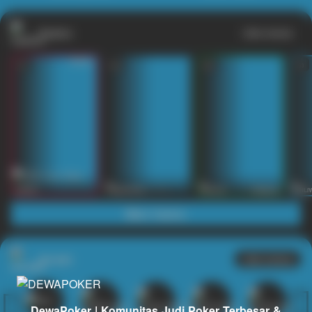
Casino
Lihat semua
53
201
267
53
IDNLIVE
PragmaticPlay
Evolution
IDNLI
Main Casino
Arcade
Lihat semua
DewaPoker | Komunitas Judi Poker Terbesar &