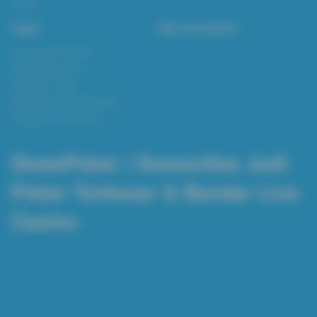
Fishing
Legal
Stay Connected
Responsible Gaming
Syarat &Ketentuan
Kebijakan Privasi
Referral Syarat &Ketentuan
Pengaduan Konsumen
DewaPoker | Komunitas Judi
Poker Terbesar & Bandar Live
Casino
Dewapoker
kerap diperbincangkan sebagai laman rujukan yang mengulas
Baca lebih
dunia
togel online
dengan gaya penjelasan yang rapi, ringan, dan mudah
dipahami. Melalui konten yang disusun sistematis, pengunjung dapat
memahami lanskap togel digital—mulai dari **ragam opsi taruhan**,
Partner
**pilihan pasaran favorit**, **rekap hasil/keluaran**, hingga gambaran