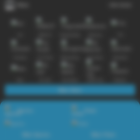
Slots
Lihat semua
Hot
IDNSLOT
PragmaticPlay
Habanero
TTG
Exclusive
Fat Panda
Microgaming
5G Games
Askmeslot
New
PG Soft
Slot Mania
Nolimit City
Playtech
Main Slots
Sports+
Poker
Main Sports+
Main Poker